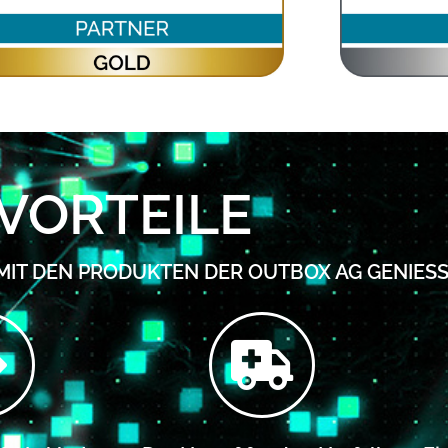
VORTEILE
 MIT DEN PRODUKTEN DER OUTBOX AG GENIES