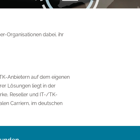
er-Organisationen dabei, ihr
n TK-Anbietern auf dem eigenen
er Lösungen liegt in der
rke, Reseller und IT-/TK-
nalen Carriern, im deutschen