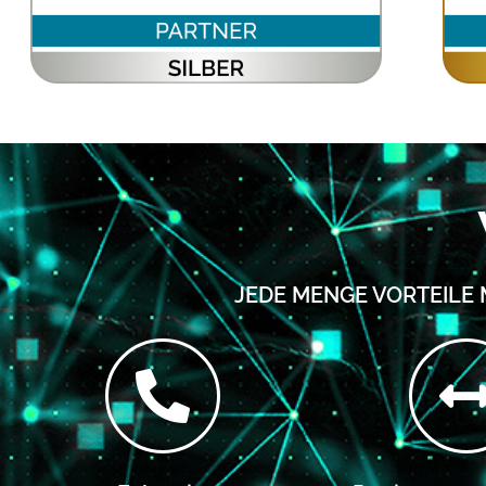
JEDE MENGE VORTEILE