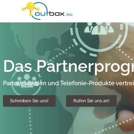
Das Partnerpro
Partner werden und Telefonie-Produkte vertre
Schreiben Sie uns!
Rufen Sie uns an!