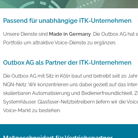
Passend für unabhängige ITK-Unternehmen
Unsere Dienste sind
Made in Germany
. Die Outbox AG hat 
Portfolio um attraktive Voice-Dienste zu ergänzen.
Outbox AG als Partner der ITK-Unternehmen
Die Outbox AG mit Sitz in Köln baut und betreibt seit 20 
NGN-Netz. Wir konzentrieren uns dabei gezielt auf das Inte
skalierbaren Automatisierung und Bedienerfreundlichkeit. 
Systemhäuser. Glasfaser-Netzbetreibern liefern wir die Voice-
Voice-Markt zu bestehen.